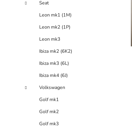
Seat
Leon mk1 (1M)
Leon mk2 (1P)
Leon mk3
Ibiza mk2 (6K2)
Ibiza mk3 (6L)
Ibiza mk4 (6J)
Volkswagen
Golf mk1
Golf mk2
Golf mk3