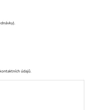
ednávky).
kontaktních údajů.