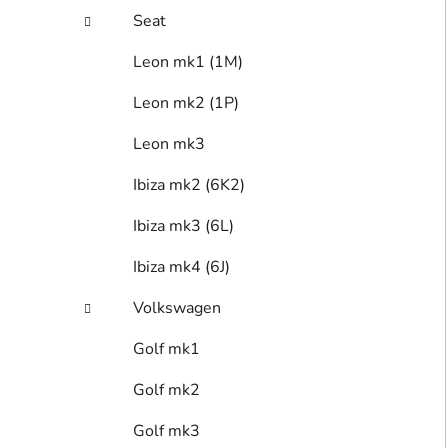
Seat
Leon mk1 (1M)
Leon mk2 (1P)
Leon mk3
Ibiza mk2 (6K2)
Ibiza mk3 (6L)
Ibiza mk4 (6J)
Volkswagen
Golf mk1
Golf mk2
Golf mk3