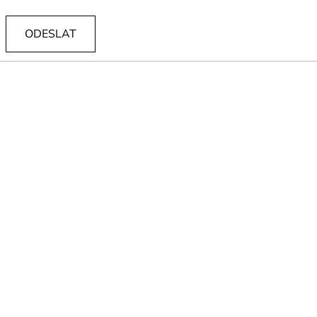
ODESLAT