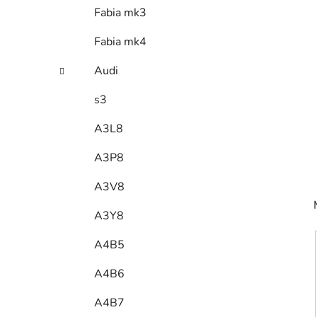
Fabia mk3
Fabia mk4
Audi
s3
A3L8
A3P8
A3V8
A3Y8
A4B5
A4B6
A4B7