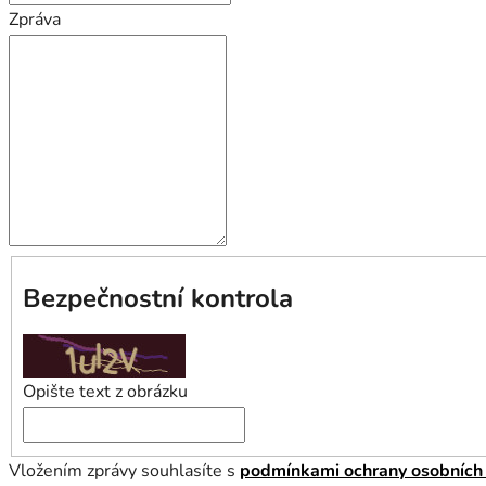
Zpráva
Bezpečnostní kontrola
Opište text z obrázku
Vložením zprávy souhlasíte s
podmínkami ochrany osobních