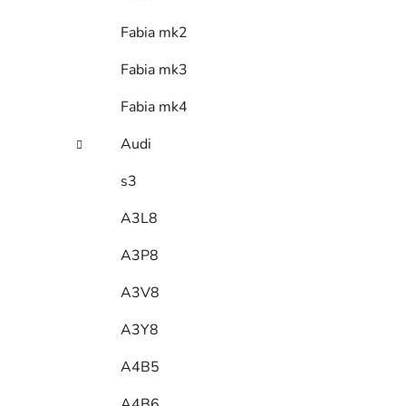
Fabia mk2
Fabia mk3
Fabia mk4
Audi
s3
A3L8
A3P8
A3V8
A3Y8
A4B5
A4B6