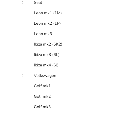
Seat
Leon mk1 (1M)
Leon mk2 (1P)
Leon mk3
Ibiza mk2 (6K2)
Ibiza mk3 (6L)
Ibiza mk4 (6J)
Volkswagen
Golf mk1
Golf mk2
Golf mk3