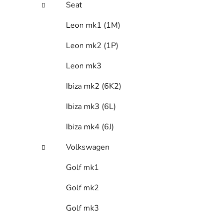
Seat
Leon mk1 (1M)
Leon mk2 (1P)
Leon mk3
Ibiza mk2 (6K2)
Ibiza mk3 (6L)
Ibiza mk4 (6J)
Volkswagen
Golf mk1
Golf mk2
Golf mk3