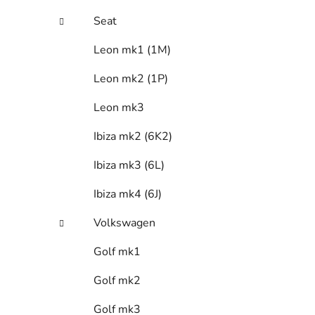
Seat
Leon mk1 (1M)
Leon mk2 (1P)
Leon mk3
Ibiza mk2 (6K2)
Ibiza mk3 (6L)
Ibiza mk4 (6J)
Volkswagen
Golf mk1
Golf mk2
Golf mk3