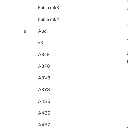
Fabia mk3
Fabia mk4
Audi
s3
A3L8
A3P8
A3V8
A3Y8
A4B5
A4B6
A4B7