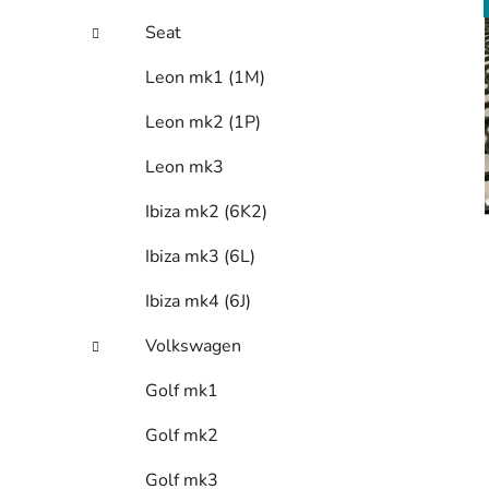
Seat
Leon mk1 (1M)
Leon mk2 (1P)
Leon mk3
Ibiza mk2 (6K2)
Ibiza mk3 (6L)
Ibiza mk4 (6J)
Volkswagen
Golf mk1
Golf mk2
Golf mk3