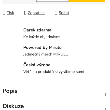
Měrná cena:
Tisk
Zeptat se
Sdílet
Dárek zdarma
Ke každé objednávce
Powered by Mirulu
Jedinečný merch MIRULU
Česká výroba
Většinu produktů si vyrábíme sami
Popis
Diskuze