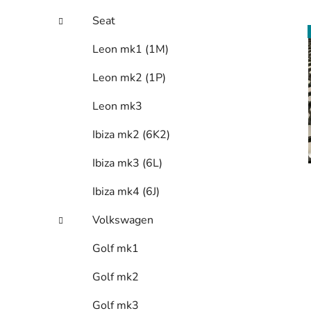
Seat
Leon mk1 (1M)
Leon mk2 (1P)
Leon mk3
Ibiza mk2 (6K2)
Ibiza mk3 (6L)
Ibiza mk4 (6J)
Volkswagen
Golf mk1
Golf mk2
Golf mk3