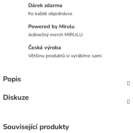
Dárek zdarma
Ke každé objednávce
Powered by Mirulu
Jedinečný merch MIRULU
Česká výroba
Většinu produktů si vyrábíme sami
Popis
Diskuze
Související produkty