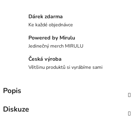
Dárek zdarma
Ke každé objednávce
Powered by Mirulu
Jedinečný merch MIRULU
Česká výroba
Většinu produktů si vyrábíme sami
Popis
Diskuze