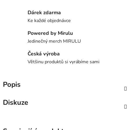
Dárek zdarma
Ke každé objednávce
Powered by Mirulu
Jedinečný merch MIRULU
Česká výroba
Většinu produktů si vyrábíme sami
Popis
Diskuze