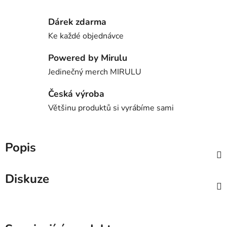
Dárek zdarma
Ke každé objednávce
Powered by Mirulu
Jedinečný merch MIRULU
Česká výroba
Většinu produktů si vyrábíme sami
Popis
Diskuze