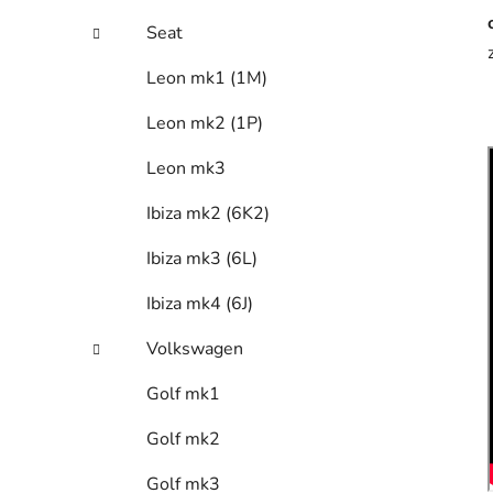
Seat
Leon mk1 (1M)
Leon mk2 (1P)
Leon mk3
Ibiza mk2 (6K2)
Ibiza mk3 (6L)
Ibiza mk4 (6J)
Volkswagen
Golf mk1
Golf mk2
Golf mk3