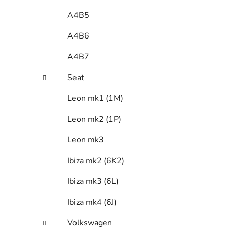
A4B5
A4B6
A4B7
Seat
Leon mk1 (1M)
Leon mk2 (1P)
Leon mk3
Ibiza mk2 (6K2)
Ibiza mk3 (6L)
Ibiza mk4 (6J)
Volkswagen