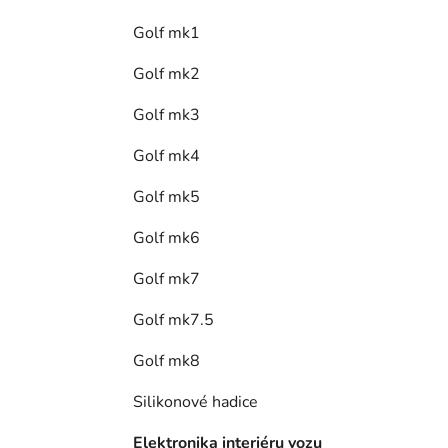
Golf mk1
Golf mk2
Golf mk3
Golf mk4
Golf mk5
Golf mk6
Golf mk7
Golf mk7.5
Golf mk8
Silikonové hadice
Elektronika interiéru vozu