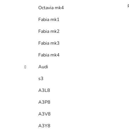
Octavia mk4
Fabia mk1
Fabia mk2
Fabia mk3
Fabia mk4
Audi
s3
A3L8
A3P8
A3V8
A3Y8