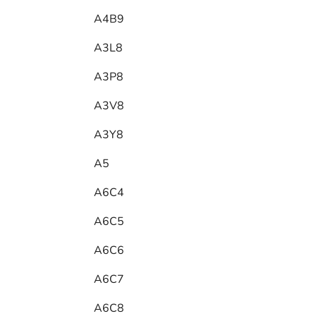
A4B9
A3L8
A3P8
A3V8
A3Y8
A5
A6C4
A6C5
A6C6
A6C7
A6C8