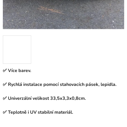
✅ Více barev.
✅ Rychlá instalace pomocí stahovacích pásek, lepidla.
✅ Univerzální velikost 33,5x3,3x0,8cm.
✅ Teplotně i UV stabilní materiál.