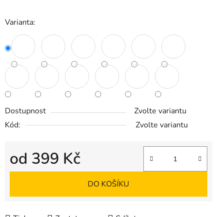
Varianta:
Dostupnost
Zvolte variantu
Kód:
Zvolte variantu
od
399 Kč
Měrná cena:
DO KOŠÍKU