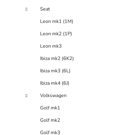
Seat
Leon mk1 (1M)
Leon mk2 (1P)
Leon mk3
Ibiza mk2 (6K2)
Ibiza mk3 (6L)
Ibiza mk4 (6J)
Volkswagen
Golf mk1
Golf mk2
Golf mk3