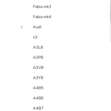
Fabia mk3
Fabia mk4
Audi
s3
A3L8
A3P8
A3V8
A3Y8
A4B5
A4B6
A4B7