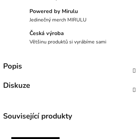
Powered by Mirulu
Jedinečný merch MIRULU
Česká výroba
Většinu produktů si vyrábíme sami
Popis
Diskuze
Související produkty