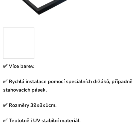
✅ Více barev.
✅ Rychlá instalace pomocí speciálních držáků, případně
stahovacích pásek.
✅ Rozměry 39x8x1cm.
✅ Teplotně i UV stabilní materiál.