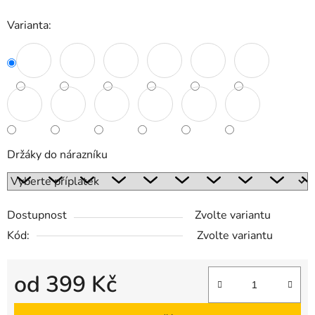
Varianta:
Držáky do nárazníku
Dostupnost
Zvolte variantu
Kód:
Zvolte variantu
od
399 Kč
Měrná cena: