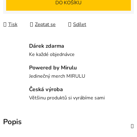
DO KOŠÍKU
Tisk
Zeptat se
Sdílet
Dárek zdarma
Ke každé objednávce
Powered by Mirulu
Jedinečný merch MIRULU
Česká výroba
Většinu produktů si vyrábíme sami
Popis