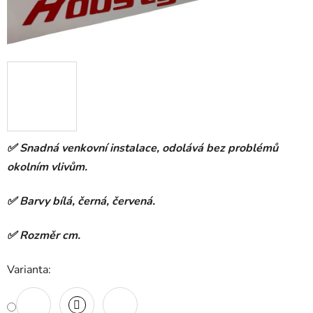
✅ Snadná venkovní instalace, odolává bez problémů
okolním vlivům.
✅ Barvy bílá, černá, červená.
✅ Rozměr cm.
Varianta: