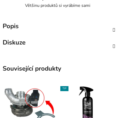
Většinu produktů si vyrábíme sami
Popis
Diskuze
Související produkty
TIP