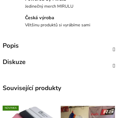
Jedinečný merch MIRULU
Česká výroba
Většinu produktů si vyrábíme sami
Popis
Diskuze
Související produkty
NOVINKA