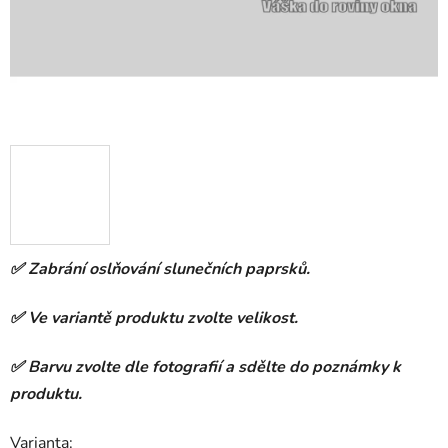
✅ Zabrání oslňování slunečních paprsků.
✅ Ve variantě produktu zvolte velikost.
✅ Barvu zvolte dle fotografií a sdělte do poznámky k
produktu.
Varianta: