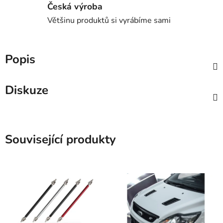
Česká výroba
Většinu produktů si vyrábíme sami
Popis
Diskuze
Související produkty