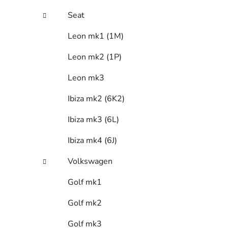
Seat
Leon mk1 (1M)
Leon mk2 (1P)
Leon mk3
Ibiza mk2 (6K2)
Ibiza mk3 (6L)
Ibiza mk4 (6J)
Volkswagen
Golf mk1
Golf mk2
Golf mk3