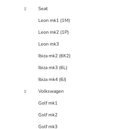
Seat
Leon mk1 (1M)
Leon mk2 (1P)
Leon mk3
Ibiza mk2 (6K2)
Ibiza mk3 (6L)
Ibiza mk4 (6J)
Volkswagen
Golf mk1
Golf mk2
Golf mk3