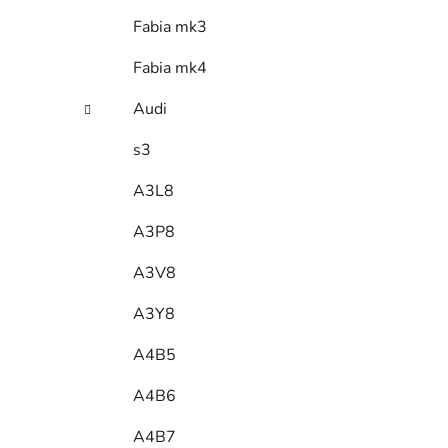
Fabia mk3
Fabia mk4
Audi
s3
A3L8
A3P8
A3V8
A3Y8
A4B5
A4B6
A4B7