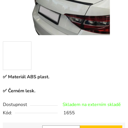
✅
Materiál ABS plast.
✅
Černém lesk.
Dostupnost
Skladem na externím skladě
Kód:
1655