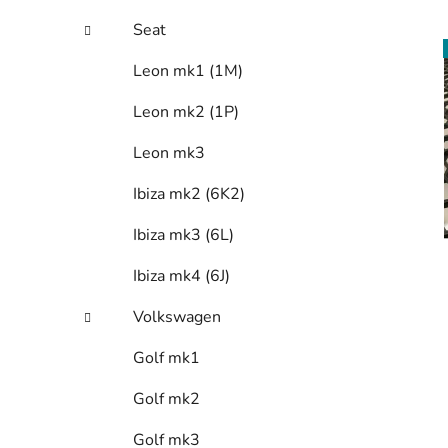
Seat
Leon mk1 (1M)
Leon mk2 (1P)
Leon mk3
Ibiza mk2 (6K2)
Ibiza mk3 (6L)
Ibiza mk4 (6J)
Volkswagen
Golf mk1
Golf mk2
Golf mk3