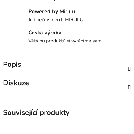
Powered by Mirulu
Jedinečný merch MIRULU
Česká výroba
Většinu produktů si vyrábíme sami
Popis
Diskuze
Související produkty