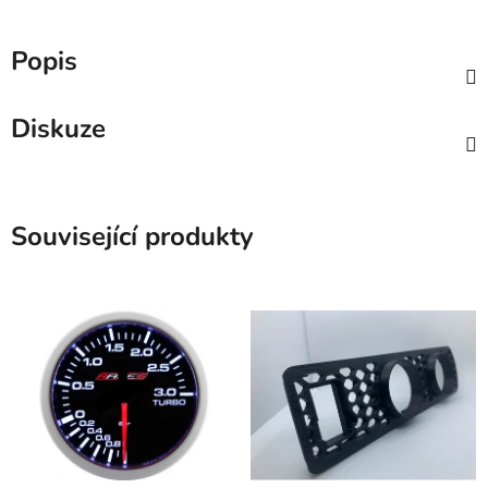
Popis
Diskuze
Související produkty