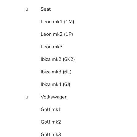
Seat
Leon mk1 (1M)
Leon mk2 (1P)
Leon mk3
Ibiza mk2 (6K2)
Ibiza mk3 (6L)
Ibiza mk4 (6J)
Volkswagen
Golf mk1
Golf mk2
Golf mk3