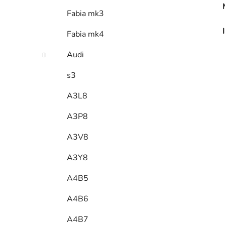
Fabia mk3
Fabia mk4
Audi
s3
A3L8
A3P8
A3V8
A3Y8
A4B5
A4B6
A4B7