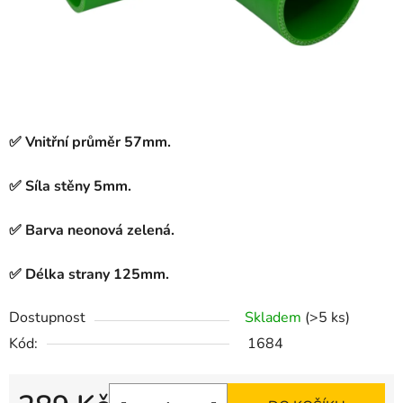
✅ Vnitřní průměr 57mm.
✅ Síla stěny 5mm.
✅ Barva neonová zelená.
✅ Délka strany 125mm.
Dostupnost
Skladem
(>5 ks)
Kód:
1684