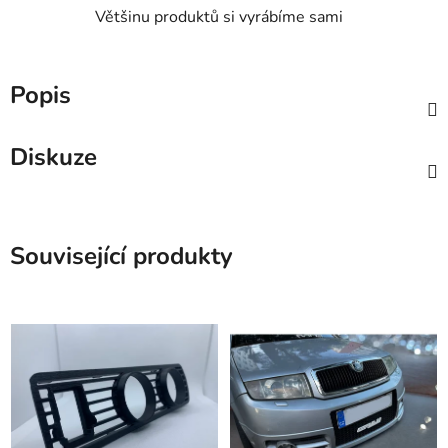
Většinu produktů si vyrábíme sami
Popis
Diskuze
Související produkty