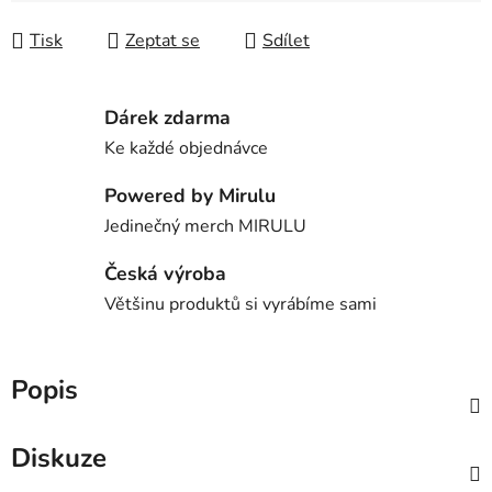
Tisk
Zeptat se
Sdílet
Dárek zdarma
Ke každé objednávce
Powered by Mirulu
Jedinečný merch MIRULU
Česká výroba
Většinu produktů si vyrábíme sami
Popis
Diskuze