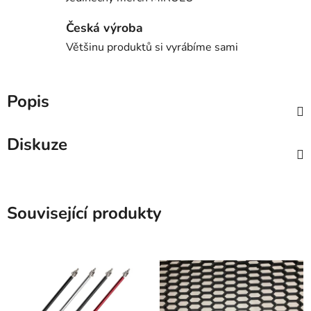
Česká výroba
Většinu produktů si vyrábíme sami
Popis
Diskuze
Související produkty