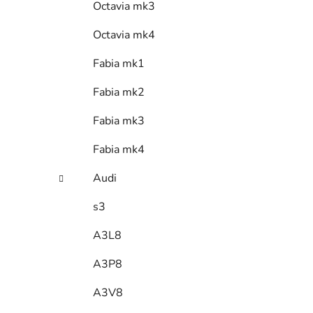
Octavia mk3
Octavia mk4
Fabia mk1
Fabia mk2
Fabia mk3
Fabia mk4
Audi
s3
A3L8
A3P8
A3V8