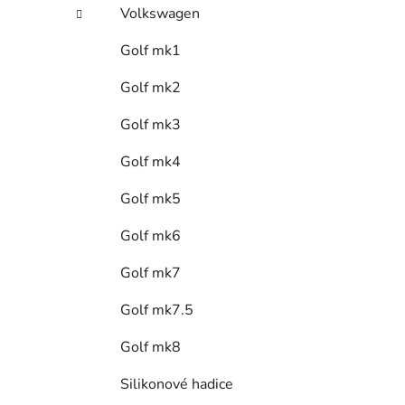
Volkswagen
Golf mk1
Golf mk2
Golf mk3
Golf mk4
Golf mk5
Golf mk6
Golf mk7
Golf mk7.5
Golf mk8
Silikonové hadice