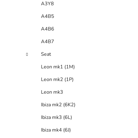
A3Y8
A4B5
A4B6
A4B7
Seat
Leon mk1 (1M)
Leon mk2 (1P)
Leon mk3
Ibiza mk2 (6K2)
Ibiza mk3 (6L)
Ibiza mk4 (6J)