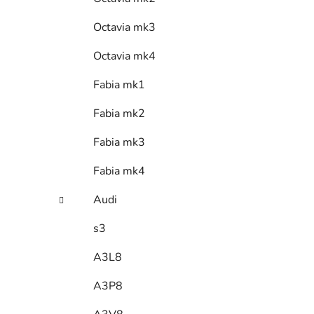
Octavia mk3
Octavia mk4
Fabia mk1
Fabia mk2
Fabia mk3
Fabia mk4
Audi
s3
A3L8
A3P8