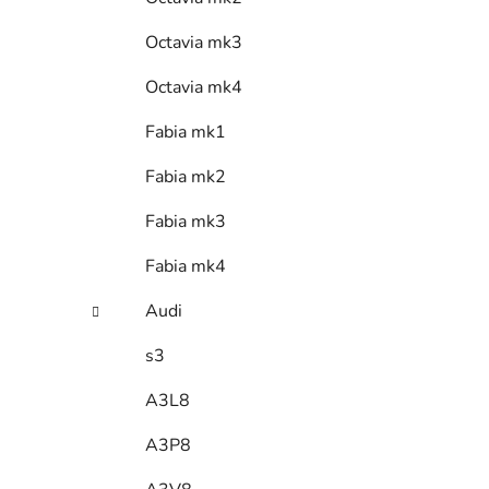
Octavia mk3
Octavia mk4
Fabia mk1
Fabia mk2
Fabia mk3
Fabia mk4
Audi
s3
A3L8
A3P8