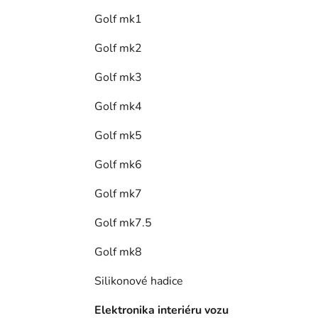
Golf mk1
Golf mk2
Golf mk3
Golf mk4
Golf mk5
Golf mk6
Golf mk7
Golf mk7.5
Golf mk8
Silikonové hadice
Elektronika interiéru vozu