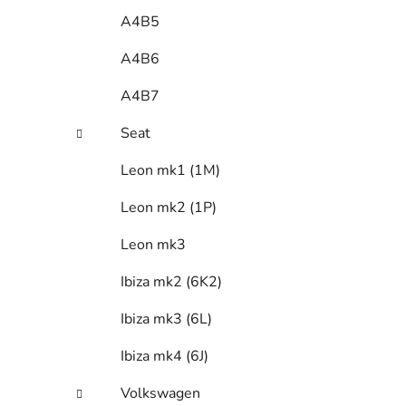
A4B5
A4B6
A4B7
Seat
Leon mk1 (1M)
Leon mk2 (1P)
Leon mk3
Ibiza mk2 (6K2)
Ibiza mk3 (6L)
Ibiza mk4 (6J)
Volkswagen