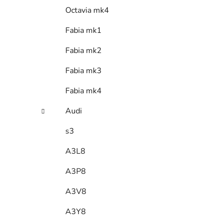
Octavia mk4
Fabia mk1
Fabia mk2
Fabia mk3
Fabia mk4
Audi
s3
A3L8
A3P8
A3V8
A3Y8